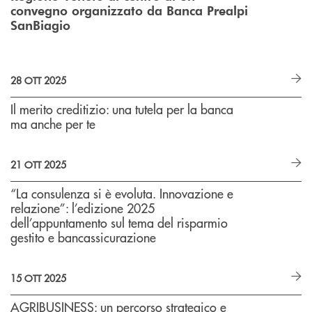
convegno organizzato da Banca Prealpi
SanBiagio
28 OTT 2025
Il merito creditizio: una tutela per la banca
ma anche per te
21 OTT 2025
“La consulenza si è evoluta. Innovazione e
relazione”: l’edizione 2025
dell’appuntamento sul tema del risparmio
gestito e bancassicurazione
15 OTT 2025
AGRIBUSINESS: un percorso strategico e