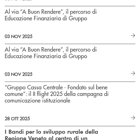
Al via “A Buon Rendere”, il percorso di
Educazione Finanziaria di Gruppo
03 NOV 2025
Al via “A Buon Rendere”, il percorso di
Educazione Finanziaria di Gruppo
03 NOV 2025
“Gruppo Cassa Centrale - Fondato sul bene
comune”: il II flight 2025 della campagna di
comunicazione istituzionale
28 OTT 2025
I Bandi per lo sviluppo rurale della
Regione Veneto al centro di un