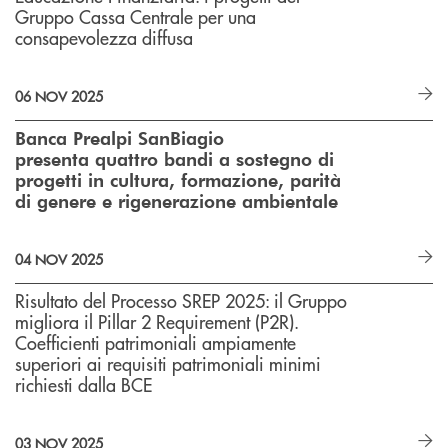
Gruppo Cassa Centrale per una
consapevolezza diffusa
06 NOV 2025
Banca Prealpi SanBiagio
presenta quattro bandi a sostegno di
progetti in cultura, formazione, parità
di genere e rigenerazione ambientale
04 NOV 2025
Risultato del Processo SREP 2025: il Gruppo
migliora il Pillar 2 Requirement (P2R).
Coefficienti patrimoniali ampiamente
superiori ai requisiti patrimoniali minimi
richiesti dalla BCE
03 NOV 2025