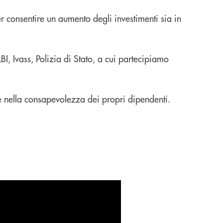
 consentire un aumento degli investimenti sia in
, Ivass, Polizia di Stato, a cui partecipiamo
 e nella consapevolezza dei propri dipendenti.