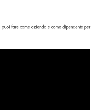
 cosa puoi fare come azienda e come dipendente per