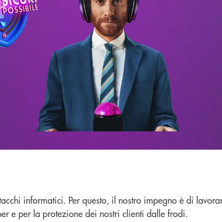
 attacchi informatici. Per questo, il nostro impegno è di lavo
er e per la protezione dei nostri clienti dalle frodi.