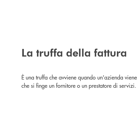
La truffa della fattura
È una truffa che avviene quando un'azienda viene
che si finge un fornitore o un prestatore di servizi.