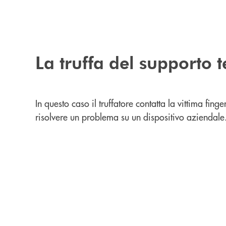
La truffa del supporto 
In questo caso il truffatore contatta la vittima fing
risolvere un problema su un dispositivo aziendale