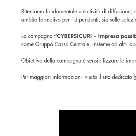
Riteniamo fondamentale un’attività di diffusione, 
ambito formativo per i dipendenti, sia sulle soluzi
La campagna
“CYBERSICURI - Impresa possib
come Gruppo Cassa Centrale, insieme ad altri ope
Obiettivo della campagna è sensibilizzare le impre
Per maggiori informazioni visita il sito dedicato
h