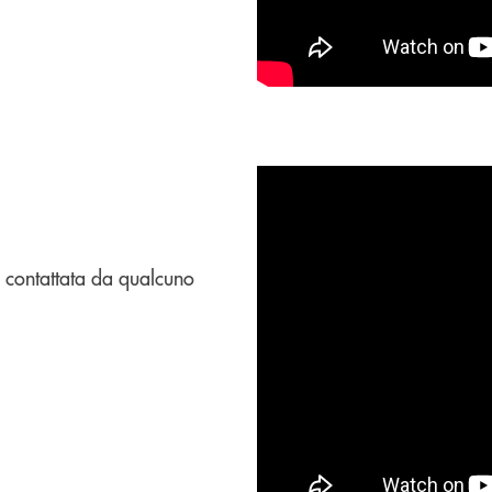
 contattata da qualcuno