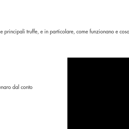
e le principali truffe, e in particolare, come funzionano e
denaro dal conto