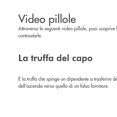
Video pillole
Attraverso le seguenti video pillole, puoi scoprir
contrastarle.
La truffa del capo
È la truffa che spinge un dipendente a trasferire 
dell’azienda verso quello di un falso fornitore.