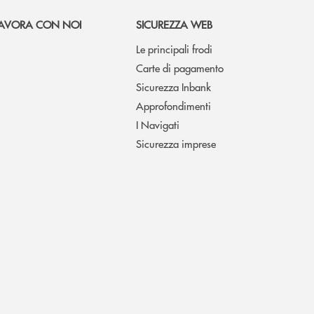
AVORA CON NOI
SICUREZZA WEB
Le principali frodi
Carte di pagamento
Sicurezza Inbank
Approfondimenti
I Navigati
Sicurezza imprese