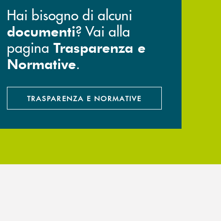
Hai bisogno di alcuni
? Vai alla
documenti
pagina
Trasparenza e
.
Normative
TRASPARENZA E NORMATIVE