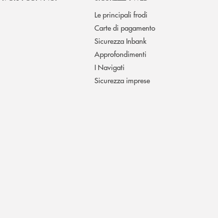
Le principali frodi
Carte di pagamento
Sicurezza Inbank
Approfondimenti
I Navigati
Sicurezza imprese