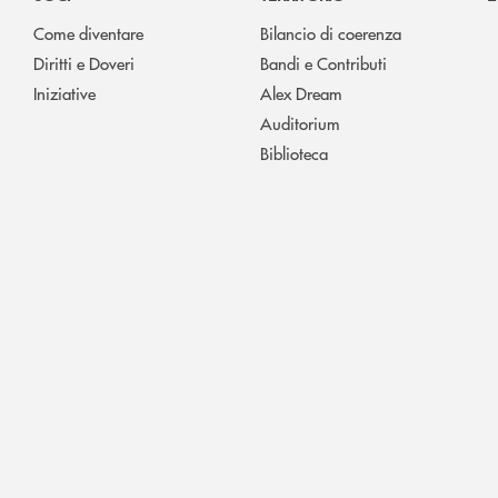
Come diventare
Bilancio di coerenza
Diritti e Doveri
Bandi e Contributi
Iniziative
Alex Dream
Auditorium
Biblioteca