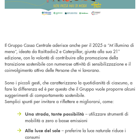
Il Gruppo Cassa Centrale aderisce anche per il 2025 a “M’illumino di
meno”, ideata da RaiRadio2 e Caterpillar, giunta alla sua 21°
edizione, con la volontà di contribuire alla promozione della
transizione sostenibile con numerose attività di sensibilizzazione e il
coinvolgimento attivo delle Persone che vi lavorano.
Sono i piccoli gesti, che caratterizzano la quotidianità di ciascuno, a
fare la differenza ed è per questo che il Gruppo vuole proporre alcuni
suggerimenti di comportamento sostenibile.
Semplici spunti per invitare a riflettere e migliorarsi, come:
– utilizzare strumenti di
Una strada, tante possibilità
mobilità a zero o basse emissioni
– preferire la luce naturale riduce i
Alla luce del sole
consumi