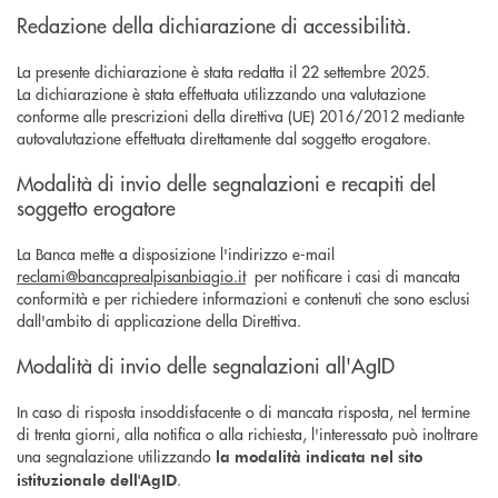
Redazione della dichiarazione di accessibilità.
La presente dichiarazione è stata redatta il 22 settembre 2025.
La dichiarazione è stata effettuata utilizzando una valutazione
conforme alle prescrizioni della direttiva (UE) 2016/2012 mediante
autovalutazione effettuata direttamente dal soggetto erogatore.
Modalità di invio delle segnalazioni e recapiti del
soggetto erogatore
La Banca mette a disposizione l'indirizzo e-mail
reclami@bancaprealpisanbiagio.it
per notificare i casi di mancata
conformità e per richiedere informazioni e contenuti che sono esclusi
dall'ambito di applicazione della Direttiva.
Modalità di invio delle segnalazioni all'AgID
In caso di risposta insoddisfacente o di mancata risposta, nel termine
di trenta giorni, alla notifica o alla richiesta, l'interessato può inoltrare
una segnalazione utilizzando
la modalità indicata nel sito
.
istituzionale dell'AgID