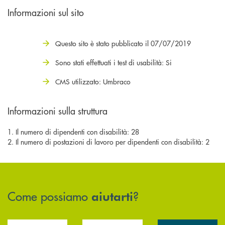
Informazioni sul sito
Questo sito è stato pubblicato il 07/07/2019
Sono stati effettuati i test di usabilità: Si
CMS utilizzato: Umbraco
Informazioni sulla struttura
1. Il numero di dipendenti con disabilità: 28
2. Il numero di postazioni di lavoro per dipendenti con disabilità: 2
Come possiamo
?
aiutarti