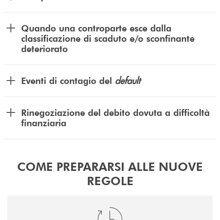
Quando una controparte esce dalla
classificazione di scaduto e/o sconfinante
deteriorato
default
Eventi di contagio del
Rinegoziazione del debito dovuta a difficoltà
finanziaria
COME PREPARARSI ALLE NUOVE
REGOLE