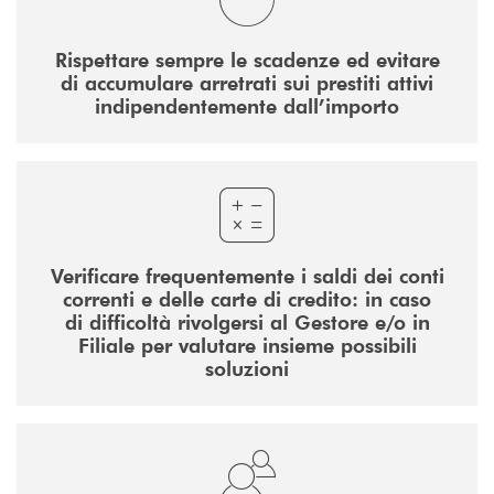
Rispettare sempre le scadenze ed evitare
di accumulare arretrati sui prestiti attivi
indipendentemente dall’importo
Verificare frequentemente i saldi dei conti
correnti e delle carte di credito: in caso
di difficoltà rivolgersi al Gestore e/o in
Filiale per valutare insieme possibili
soluzioni