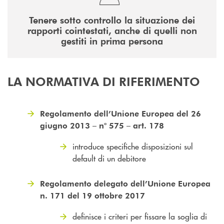
Tenere sotto controllo la situazione dei
rapporti cointestati, anche di quelli non
gestiti in prima persona
LA NORMATIVA DI RIFERIMENTO
Regolamento dell’Unione Europea del 26
giugno 2013 – n° 575 – art. 178
introduce specifiche disposizioni sul
default di un debitore
Regolamento delegato dell’Unione Europea
n. 171 del 19 ottobre 2017
definisce i criteri per fissare la soglia di