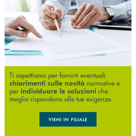
Ti aspettiamo per fornirti eventuali
normative e
chiarimenti sulle novità
per
che
individuare le soluzioni
meglio rispondono alle tue esigenze.
VIENI IN FILIALE