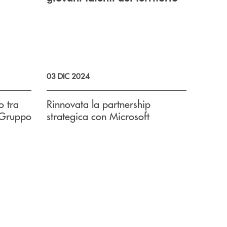
03 DIC 2024
o tra
Rinnovata la partnership
 Gruppo
strategica con Microsoft