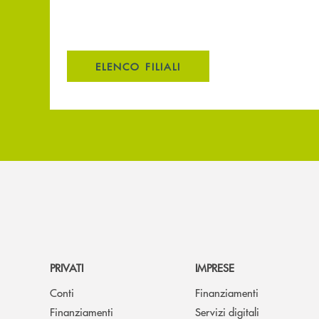
ELENCO FILIALI
PRIVATI
IMPRESE
Conti
Finanziamenti
Finanziamenti
Servizi digitali