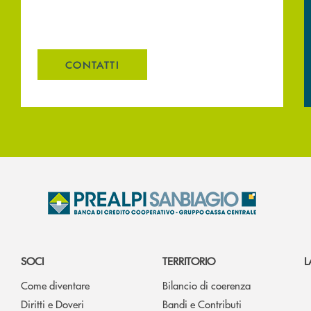
CONTATTI
SOCI
TERRITORIO
L
Come diventare
Bilancio di coerenza
Diritti e Doveri
Bandi e Contributi