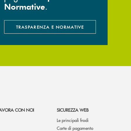
.
Normative
TRASPARENZA E NORMATIVE
AVORA CON NOI
SICUREZZA WEB
Le principali frodi
Carte di pagamento