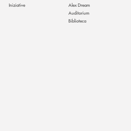
Iniziative
Alex Dream
Auditorium
Biblioteca