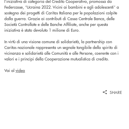
l’iniziativa di categoria del Credito Cooperativo, promossa da
Federcasse, “Ucraina 2022. Vicini ai bambini e agli adolescenti” a
sostegno dei progetti di Caritas Italiana per le popolazioni colpite
dalla guerra. Grazie ai contributi di Cassa Centrale Banca, delle
Società Controllate e delle Banche Affiliate, anche per questa
iniziativa è stato devoluto 1 milione di Euro.
In virtù di una visione comune di solidarietà, la partnership con
Caritas nazionale rappresenta un segnale tangibile dello spirito di
vicinanza e solidarietà alle Comunità e alle Persone, coerente con i
valori e i principi della Cooperazione mutualistica di credito.
Vai al
video
SHARE