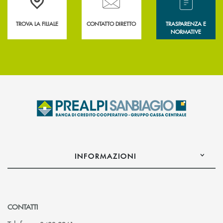
TROVA LA FILIALE
CONTATTO DIRETTO
TRASPARENZA E
NORMATIVE
INFORMAZIONI
CONTATTI