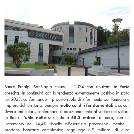
Banca Prealpi SanBiagio chiude il 2024 con
risultati in forte
, in continuità con la tendenza estremamente positiva iniziata
crescita
nel 2023, confermando il proprio ruolo di riferimento per famiglie e
imprese del territorio. Sempre
che, con
molto solidi i fondamentali
diversi indicatori, confermano il posizionamento al vertice del settore
in Italia. L
si attesta a
di euro, con un
’utile netto
68,5 milioni
incremento del 14,4% rispetto all'esercizio precedente, mentre il
prodotto bancario complessivo raggiunge 8,9 miliardi di euro