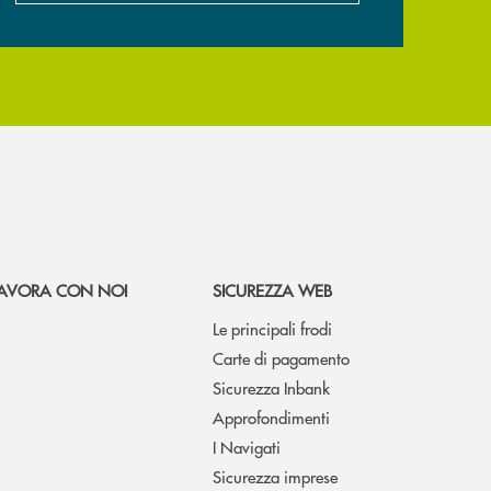
AVORA CON NOI
SICUREZZA WEB
Le principali frodi
Carte di pagamento
Sicurezza Inbank
Approfondimenti
I Navigati
Sicurezza imprese