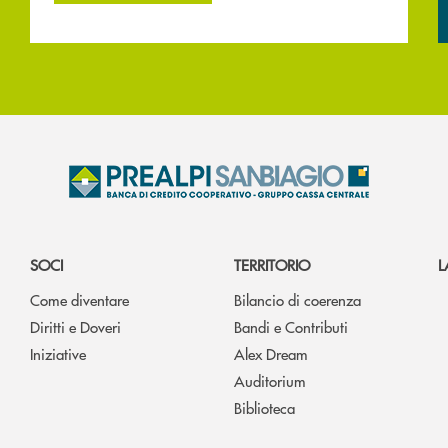
SOCI
TERRITORIO
L
Come diventare
Bilancio di coerenza
Diritti e Doveri
Bandi e Contributi
Iniziative
Alex Dream
Auditorium
Biblioteca