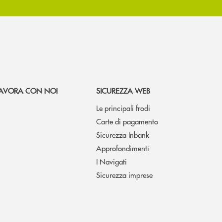
AVORA CON NOI
SICUREZZA WEB
Le principali frodi
Carte di pagamento
Sicurezza Inbank
Approfondimenti
I Navigati
Sicurezza imprese