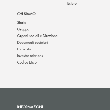
Estero
CHI SIAMO
Storia
Gruppo
Organi sociali e Direzione
Documenti societari
La rivista
Investor relations
Codice Etico
INFORMAZIONI