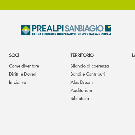
SOCI
TERRITORIO
L
Come diventare
Bilancio di coerenza
Diritti e Doveri
Bandi e Contributi
Iniziative
Alex Dream
Auditorium
Biblioteca