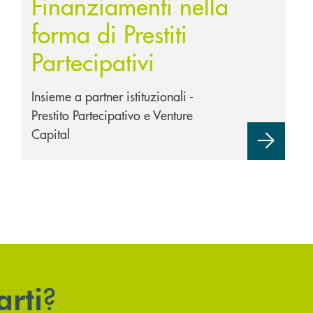
Finanziamenti nella
forma di Prestiti
Partecipativi
Insieme a partner istituzionali -
Prestito Partecipativo e Venture
Capital
?
arti