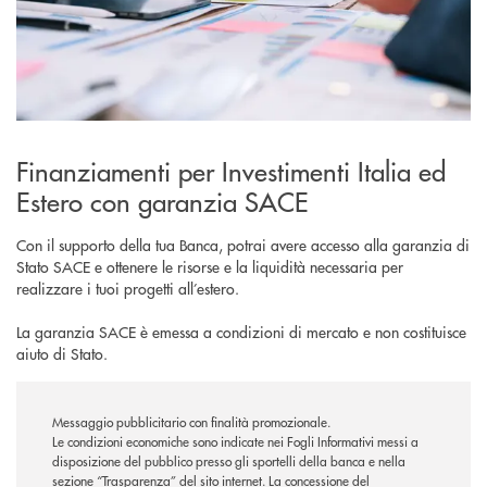
Finanziamenti per Investimenti Italia ed
Estero con garanzia SACE
Con il supporto della tua Banca, potrai avere accesso alla garanzia di
Stato SACE e ottenere le risorse e la liquidità necessaria per
realizzare i tuoi progetti all’estero.
La garanzia SACE è emessa a condizioni di mercato e non costituisce
aiuto di Stato.
Messaggio pubblicitario con finalità promozionale.
Le condizioni economiche sono indicate nei Fogli Informativi messi a
disposizione del pubblico presso gli sportelli della banca e nella
sezione “Trasparenza” del sito internet.
La concessione del