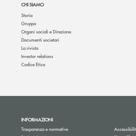
CHI SIAMO
Storia
Gruppo
Organi sociali e Direzione
Documenti societari
La rivista
Investor relations
Codice Etico
INFORMAZIONI
Trasparenza e normative
Accessibili