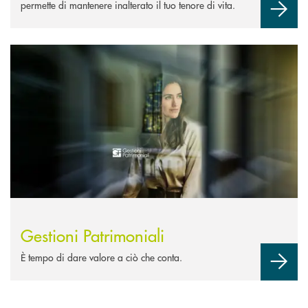
permette di mantenere inalterato il tuo tenore di vita.
Scopri di più Gestioni Patrimoniali
Gestioni Patrimoniali
È tempo di dare valore a ciò che conta.