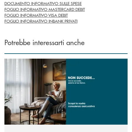
DOCUMENTO INFORMATIVO SULLE SPESE
FOGLIO INFORMATIVO MASTERCARD DEBIT
FOGLIO INFORMATIVO VISA DEBIT
FOGLIO INFORMATIVO INBANK PRIVATI
Potrebbe interessarti anche
Scopri di più Persona