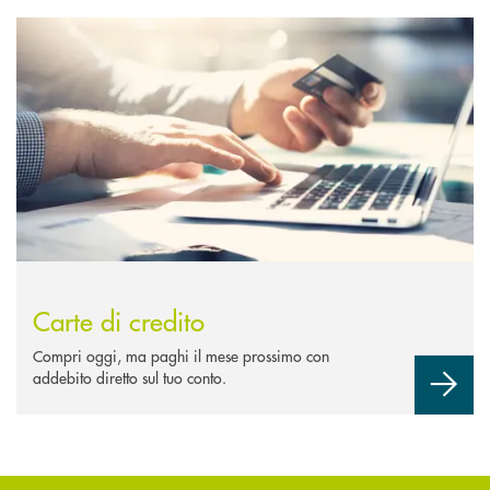
Scopri di più Carte di credito
Carte di credito
Compri oggi, ma paghi il mese prossimo con
addebito diretto sul tuo conto.