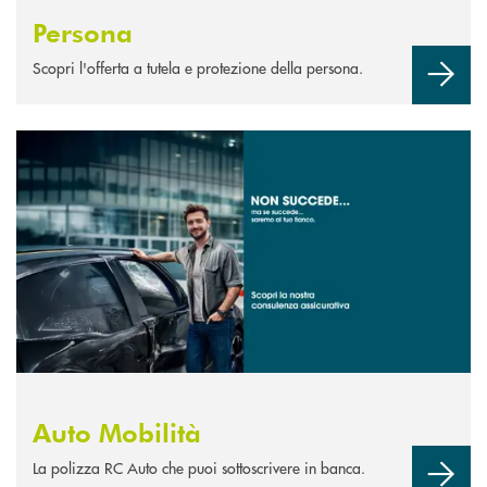
Persona
Scopri l'offerta a tutela e protezione della persona.
Scopri di più Auto Mobilità
Auto Mobilità
La polizza RC Auto che puoi sottoscrivere in banca.