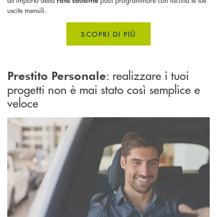
rata costante
uscite mensili.
SCOPRI DI PIÙ
: realizzare i tuoi
Prestito Personale
progetti non è mai stato così semplice e
veloce