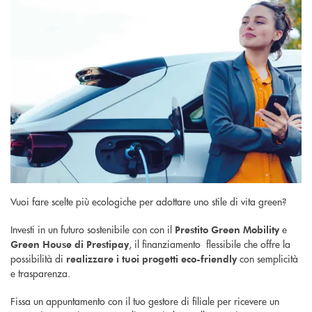
Vuoi fare scelte più ecologiche per adottare uno stile di vita green?
Investi in un futuro sostenibile con con il
e
Prestito Green Mobility
, il finanziamento flessibile che offre la
Green House di Prestipay
possibilità di
con semplicità
realizzare i tuoi progetti eco-friendly
e trasparenza.
Fissa un appuntamento con il tuo gestore di filiale per ricevere un