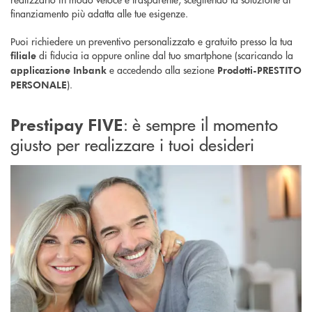
finanziamento più adatta alle tue esigenze.
Puoi richiedere un preventivo personalizzato e gratuito presso la tua
di fiducia ia oppure online dal tuo smartphone (scaricando la
filiale
e accedendo alla sezione
applicazione Inbank
Prodotti-PRESTITO
).
PERSONALE
: è sempre il momento
Prestipay FIVE
giusto per realizzare i tuoi desideri