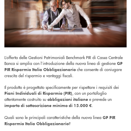
L’offerta delle Gestioni Patrimoniali Benchmark PIR di Cassa Centrale
Banca si amplia con l’introduzione della nuova linea di gestione
GP
che consente di coniugare
PIR Risparmio Italia Obbligazionario
crescita del risparmio e vantaggi fiscali.
Il prodotto è progettato specificamente per rispettare i requisiti dei
, con un portafoglio
Piani Individuali di Risparmio (PIR)
attentamente costruito su
e prevede un
obbligazioni italiane
.
importo di sottoscrizione minimo di 15.000 €
Quali sono le principali caratteristiche della nuova linea
GP PIR
?
Risparmio Italia Obbligazionario