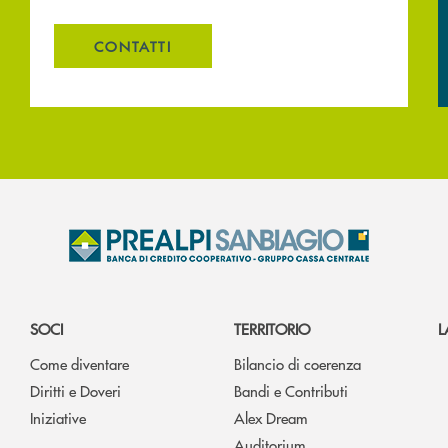
CONTATTI
SOCI
TERRITORIO
L
Come diventare
Bilancio di coerenza
Diritti e Doveri
Bandi e Contributi
Iniziative
Alex Dream
Auditorium