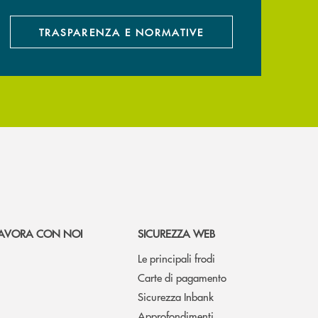
TRASPARENZA E NORMATIVE
AVORA CON NOI
SICUREZZA WEB
Le principali frodi
Carte di pagamento
Sicurezza Inbank
Approfondimenti