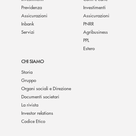
Previdenza
Investimenti
Assicurazioni
Assicurazioni
Inbank
PNRR
Servizi
Agribusiness
PPL
Estero
CHI SIAMO
Storia
Gruppo
Organi sociali e Direzione
Documenti societari
La rivista
Investor relations
Codice Etico