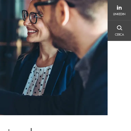
LINKEDIN
LINKEDIN
CERCA
CERCA