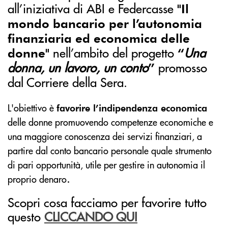
all’iniziativa di ABI e Federcasse
"Il
mondo bancario per l’autonomia
finanziaria ed economica delle
nell’ambito del progetto
Una
donne"
“
donna, un lavoro, un conto
promosso
”
dal Corriere della Sera.
L'obiettivo è
favorire l’indipendenza economica
delle donne promuovendo competenze economiche e
una maggiore conoscenza dei servizi finanziari, a
partire dal conto bancario personale quale strumento
di pari opportunità, utile per gestire in autonomia il
.
proprio denaro
Scopri cosa facciamo per favorire tutto
questo
CLICCANDO QUI