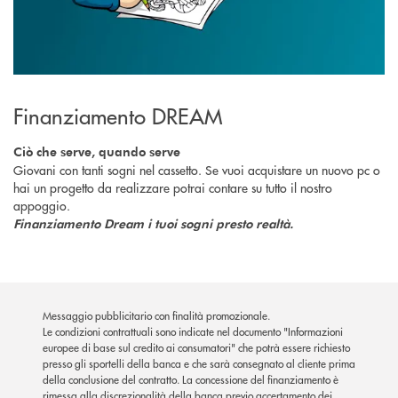
Finanziamento DREAM
Ciò che serve, quando serve
Giovani con tanti sogni nel cassetto. Se vuoi acquistare un nuovo pc o
hai un progetto da realizzare potrai contare su tutto il nostro
appoggio.
Finanziamento Dream i tuoi sogni presto realtà.
Messaggio pubblicitario con finalità promozionale.
Le condizioni contrattuali sono indicate nel documento "Informazioni
europee di base sul credito ai consumatori" che potrà essere richiesto
presso gli sportelli della banca e che sarà consegnato al cliente prima
della conclusione del contratto. La concessione del finanziamento è
rimessa alla discrezionalità della banca previo accertamento dei