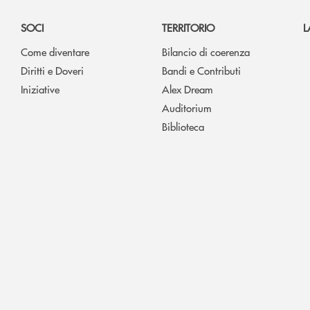
SOCI
TERRITORIO
L
Come diventare
Bilancio di coerenza
Diritti e Doveri
Bandi e Contributi
Iniziative
Alex Dream
Auditorium
Biblioteca