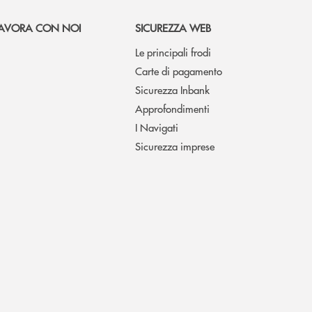
AVORA CON NOI
SICUREZZA WEB
Le principali frodi
Carte di pagamento
Sicurezza Inbank
Approfondimenti
I Navigati
Sicurezza imprese