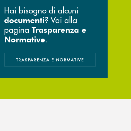
Hai bisogno di alcuni
? Vai alla
documenti
pagina
Trasparenza e
.
Normative
TRASPARENZA E NORMATIVE