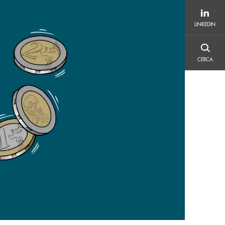
LINKEDIN
LINKEDIN
CERCA
CERCA