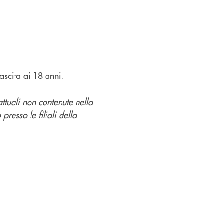
ascita ai 18 anni.
ttuali non contenute nella
presso le filiali della