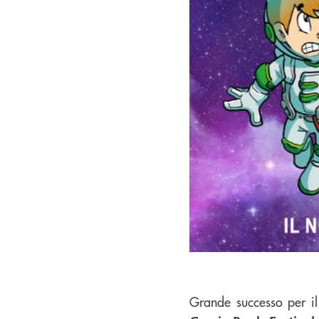
Grande successo per i