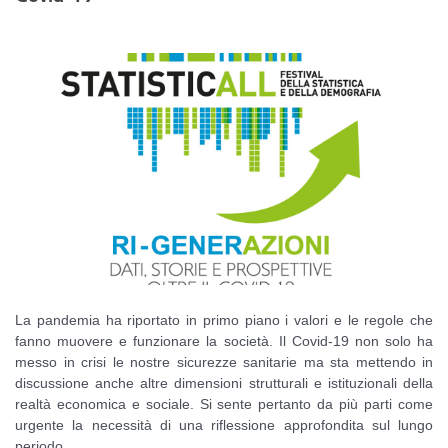
La pandemia ha riportato in primo piano i valori e le regole che
fanno muovere e funzionare la società. Il Covid-19 non solo ha
messo in crisi le nostre sicurezze sanitarie ma sta mettendo in
discussione anche altre dimensioni strutturali e istituzionali della
realtà economica e sociale. Si sente pertanto da più parti come
urgente la necessità di una riflessione approfondita sul lungo
periodo.