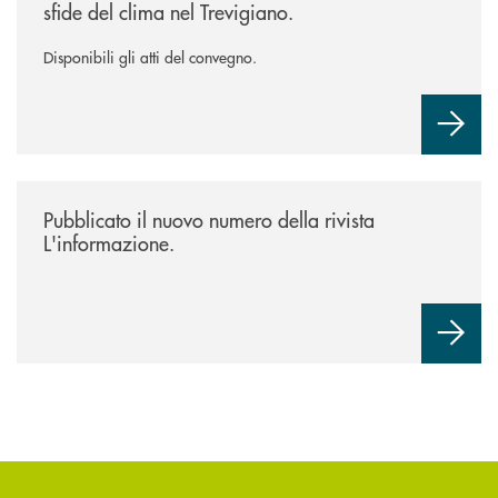
sfide del clima nel Trevigiano.
Disponibili gli atti del convegno.
/news/rivista-linformazione/
Pubblicato il nuovo numero della rivista
L'informazione.