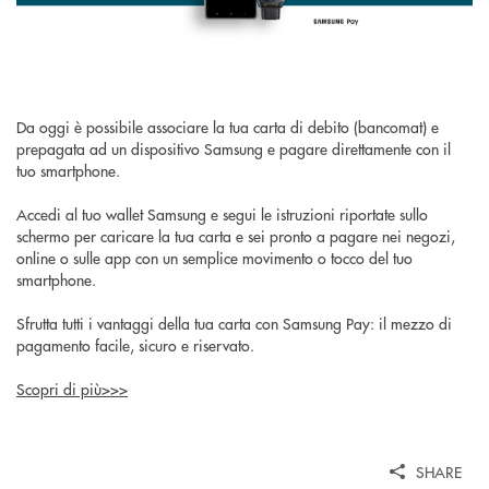
Da oggi è possibile associare la tua carta di debito (bancomat) e
prepagata ad un dispositivo Samsung e pagare direttamente con il
tuo smartphone.
Accedi al tuo wallet Samsung e segui le istruzioni riportate sullo
schermo per caricare la tua carta e sei pronto a pagare nei negozi,
online o sulle app con un semplice movimento o tocco del tuo
smartphone.
Sfrutta tutti i vantaggi della tua carta con Samsung Pay: il mezzo di
pagamento facile, sicuro e riservato.
Scopri di più>>>
SHARE