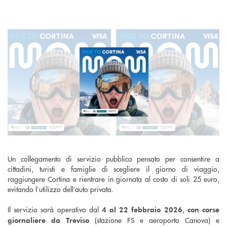
Un collegamento di servizio pubblico pensato per consentire a
cittadini, turisti e famiglie di scegliere il giorno di viaggio,
raggiungere Cortina e rientrare in giornata al costo di soli 25 euro,
evitando l’utilizzo dell’auto privata.
Il servizio sarà operativo dal
,
4 al 22 febbraio 2026
con corse
(stazione FS e aeroporto Canova) e
giornaliere da Treviso