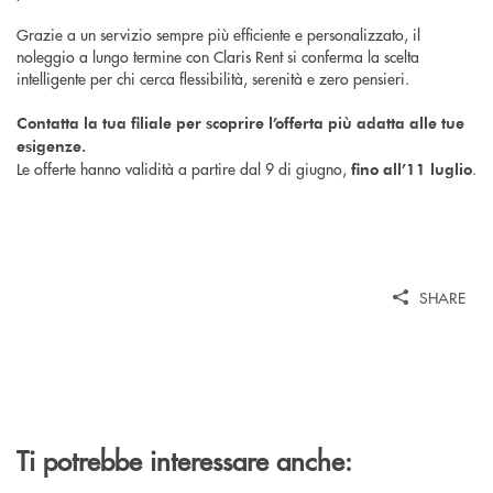
Grazie a un servizio sempre più efficiente e personalizzato, il
noleggio a lungo termine con Claris Rent si conferma la scelta
intelligente per chi cerca flessibilità, serenità e zero pensieri.
Contatta la tua filiale per scoprire l’offerta più adatta alle tue
esigenze.
Le offerte hanno validità a partire dal 9 di giugno,
.
fino all’11 luglio
SHARE
Ti potrebbe interessare anche: