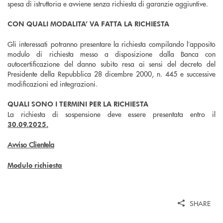
spesa di istruttoria e avviene senza richiesta di garanzie aggiuntive.
CON QUALI MODALITA’ VA FATTA LA RICHIESTA
Gli interessati potranno presentare la richiesta compilando l’apposito
modulo di richiesta messo a disposizione dalla Banca con
autocertificazione del danno subito resa ai sensi del decreto del
Presidente della Repubblica 28 dicembre 2000, n. 445 e successive
modificazioni ed integrazioni.
QUALI SONO I TERMINI PER LA RICHIESTA
La richiesta di sospensione deve essere presentata entro il
30.09.2025.
Avviso Clientela
Modulo richiesta
SHARE