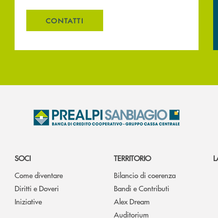
CONTATTI
SOCI
TERRITORIO
L
Come diventare
Bilancio di coerenza
Diritti e Doveri
Bandi e Contributi
Iniziative
Alex Dream
Auditorium