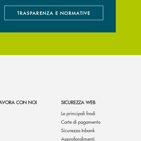
TRASPARENZA E NORMATIVE
AVORA CON NOI
SICUREZZA WEB
Le principali frodi
Carte di pagamento
Sicurezza Inbank
Approfondimenti