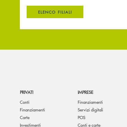
ELENCO FILIALI
PRIVATI
IMPRESE
Conti
Finanziamenti
Finanziamenti
Servizi digitali
Carte
POS
Investimenti
Conti e carte