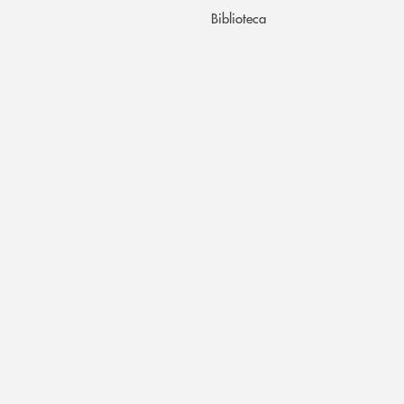
Biblioteca