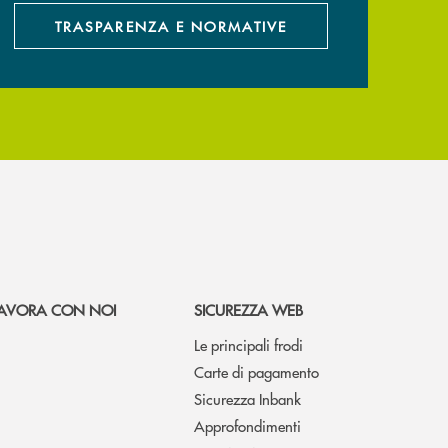
TRASPARENZA E NORMATIVE
AVORA CON NOI
SICUREZZA WEB
Le principali frodi
Carte di pagamento
Sicurezza Inbank
Approfondimenti