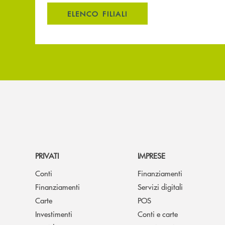
ELENCO FILIALI
PRIVATI
IMPRESE
Conti
Finanziamenti
Finanziamenti
Servizi digitali
Carte
POS
Investimenti
Conti e carte