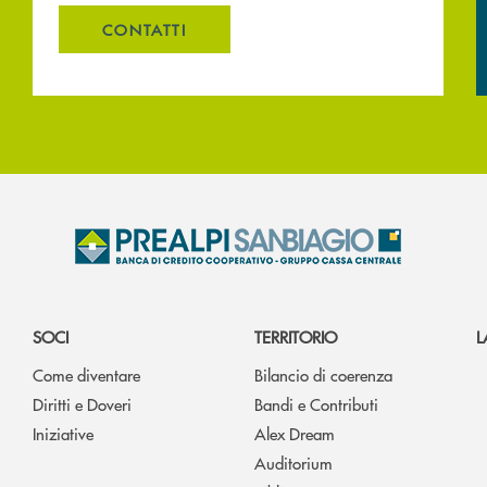
CONTATTI
SOCI
TERRITORIO
L
Come diventare
Bilancio di coerenza
Diritti e Doveri
Bandi e Contributi
Iniziative
Alex Dream
Auditorium