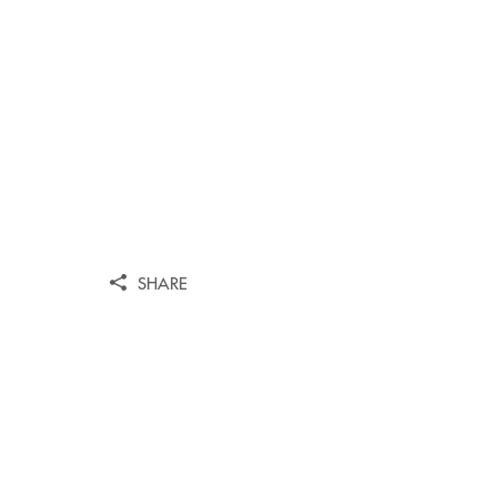
SHARE