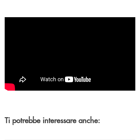
Ti potrebbe interessare anche: