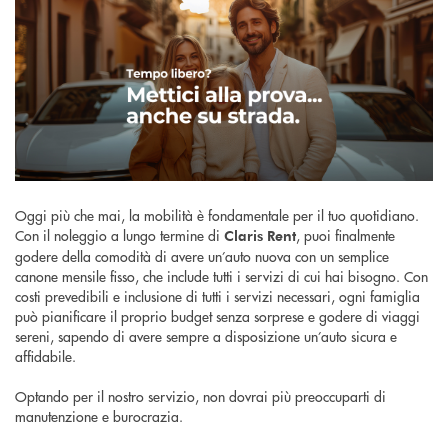
Oggi più che mai, la mobilità è fondamentale per il tuo quotidiano.
Con il noleggio a lungo termine di
, puoi finalmente
Claris Rent
godere della comodità di avere un’auto nuova con un semplice
canone mensile fisso, che include tutti i servizi di cui hai bisogno. Con
costi prevedibili e inclusione di tutti i servizi necessari, ogni famiglia
può pianificare il proprio budget senza sorprese e godere di viaggi
sereni, sapendo di avere sempre a disposizione un’auto sicura e
affidabile.
Optando per il nostro servizio, non dovrai più preoccuparti di
manutenzione e burocrazia.