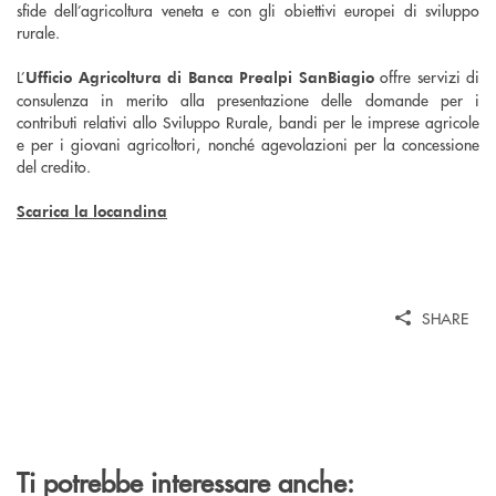
sfide dell’agricoltura veneta e con gli obiettivi europei di sviluppo
rurale.
L’
offre servizi di
Ufficio Agricoltura di Banca Prealpi SanBiagio
consulenza in merito alla presentazione delle domande per i
contributi relativi allo Sviluppo Rurale, bandi per le imprese agricole
e per i giovani agricoltori, nonché agevolazioni per la concessione
del credito.
Scarica la locandina
SHARE
Ti potrebbe interessare anche: