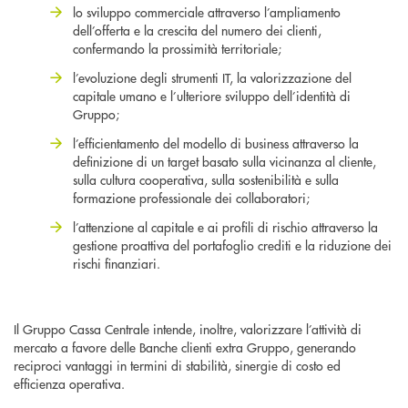
lo sviluppo commerciale attraverso l’ampliamento
dell’offerta e la crescita del numero dei clienti,
confermando la prossimità territoriale;
l’evoluzione degli strumenti IT, la valorizzazione del
capitale umano e l’ulteriore sviluppo dell’identità di
Gruppo;
l’efficientamento del modello di business attraverso la
definizione di un target basato sulla vicinanza al cliente,
sulla cultura cooperativa, sulla sostenibilità e sulla
formazione professionale dei collaboratori;
l’attenzione al capitale e ai profili di rischio attraverso la
gestione proattiva del portafoglio crediti e la riduzione dei
rischi finanziari.
Il Gruppo Cassa Centrale intende, inoltre, valorizzare l’attività di
mercato a favore delle Banche clienti extra Gruppo, generando
reciproci vantaggi in termini di stabilità, sinergie di costo ed
efficienza operativa.