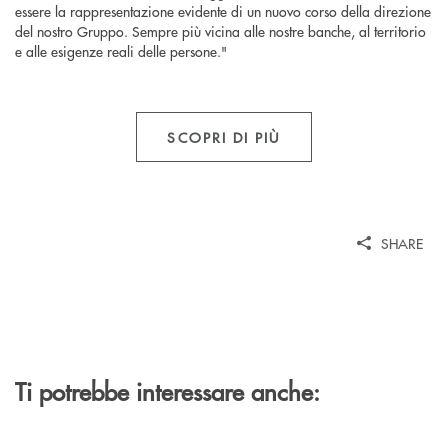
essere la rappresentazione evidente di un nuovo corso della direzione
del nostro Gruppo. Sempre più vicina alle nostre banche, al territorio
e alle esigenze reali delle persone."
SCOPRI DI PIÙ
SHARE
Ti potrebbe interessare anche: