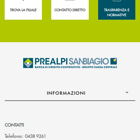
TROVA LA FILIALE
CONTATTO DIRETTO
TRASPARENZA E
NORMATIVE
INFORMAZIONI
CONTATTI
Telefono:
0438 9261