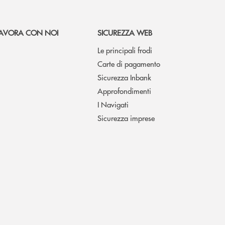
AVORA CON NOI
SICUREZZA WEB
Le principali frodi
Carte di pagamento
Sicurezza Inbank
Approfondimenti
I Navigati
Sicurezza imprese