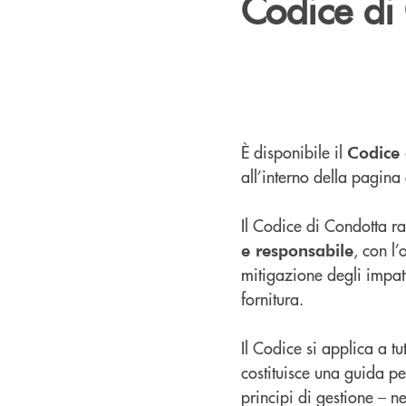
Codice di 
È disponibile il
Codice 
all’interno della pagina
Il Codice di Condotta r
, con l’
e responsabile
mitigazione degli impat
fornitura.
Il Codice si applica a tu
costituisce una guida per
principi di gestione – ne