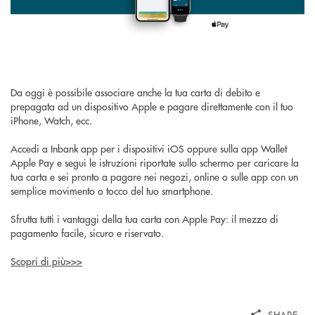
Da oggi è possibile associare anche la tua carta di debito e
prepagata ad un dispositivo Apple e pagare direttamente con il tuo
iPhone, Watch, ecc.
Accedi a Inbank app per i dispositivi iOS oppure sulla app Wallet
Apple Pay e segui le istruzioni riportate sullo schermo per caricare la
tua carta e sei pronto a pagare nei negozi, online o sulle app con un
semplice movimento o tocco del tuo smartphone.
Sfrutta tutti i vantaggi della tua carta con Apple Pay: il mezzo di
pagamento facile, sicuro e riservato.
Scopri di più>>>
SHARE