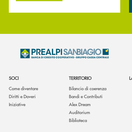
SOCI
TERRITORIO
L
Come diventare
Bilancio di coerenza
Diritti e Doveri
Bandi e Contributi
Iniziative
Alex Dream
Auditorium
Biblioteca