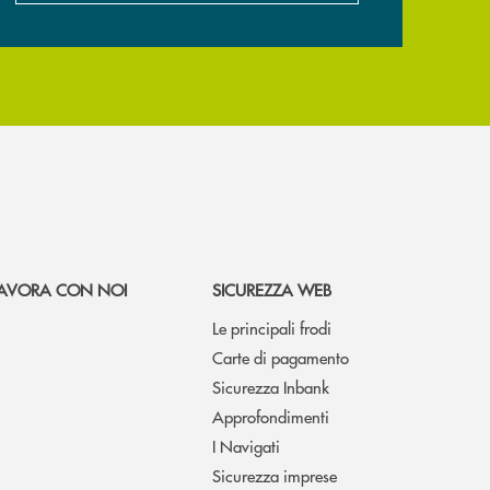
AVORA CON NOI
SICUREZZA WEB
Le principali frodi
Carte di pagamento
Sicurezza Inbank
Approfondimenti
I Navigati
Sicurezza imprese