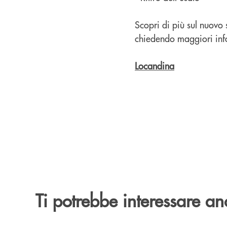
Scopri di più sul nuovo
chiedendo maggiori inf
Locandina
Ti potrebbe interessare an