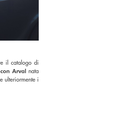
e il catalogo di
nata
 con Arval
e ulteriormente i