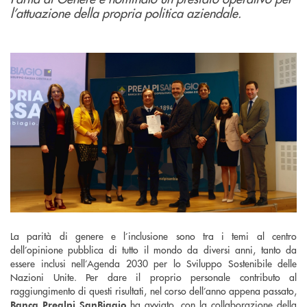
l’attuazione della propria politica aziendale.
La parità di genere e l’inclusione sono tra i temi al centro
dell’opinione pubblica di tutto il mondo da diversi anni, tanto da
essere inclusi nell’Agenda 2030 per lo Sviluppo Sostenibile delle
Nazioni Unite. Per dare il proprio personale contributo al
raggiungimento di questi risultati, nel corso dell’anno appena passato,
ha avviato, con la collaborazione della
Banca
Prealpi SanBiagio