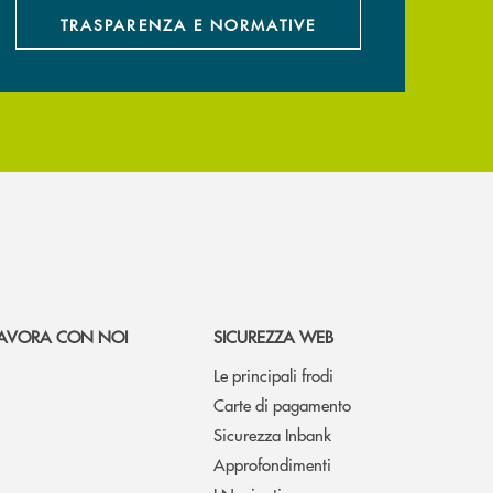
TRASPARENZA E NORMATIVE
AVORA CON NOI
SICUREZZA WEB
Le principali frodi
Carte di pagamento
Sicurezza Inbank
Approfondimenti