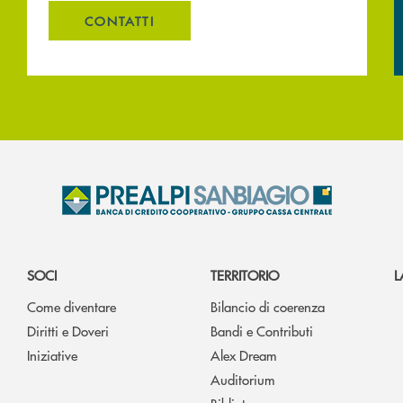
CONTATTI
SOCI
TERRITORIO
L
Come diventare
Bilancio di coerenza
Diritti e Doveri
Bandi e Contributi
Iniziative
Alex Dream
Auditorium