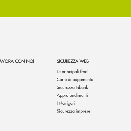
AVORA CON NOI
SICUREZZA WEB
Le principali frodi
Carte di pagamento
Sicurezza Inbank
Approfondimenti
I Navigati
Sicurezza imprese