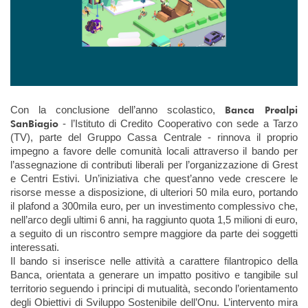
Banca Prealpi
Con la conclusione dell’anno scolastico,
SanBiagio
- l’Istituto di Credito Cooperativo con sede a Tarzo
(TV), parte del Gruppo Cassa Centrale - rinnova il proprio
impegno a favore delle comunità locali attraverso il bando per
l’assegnazione di contributi liberali per l’organizzazione di Grest
e Centri Estivi. Un’iniziativa che quest’anno vede crescere le
risorse messe a disposizione, di ulteriori 50 mila euro, portando
il plafond a 300mila euro, per un investimento complessivo che,
nell’arco degli ultimi 6 anni, ha raggiunto quota 1,5 milioni di euro,
a seguito di un riscontro sempre maggiore da parte dei soggetti
interessati.
Il bando si inserisce nelle attività a carattere filantropico della
Banca, orientata a generare un impatto positivo e tangibile sul
territorio seguendo i principi di mutualità, secondo l’orientamento
degli Obiettivi di Sviluppo Sostenibile dell’Onu. L’intervento mira