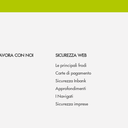
AVORA CON NOI
SICUREZZA WEB
Le principali frodi
Carte di pagamento
Sicurezza Inbank
Approfondimenti
I Navigati
Sicurezza imprese