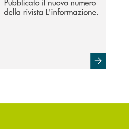
Pubblicato il nuovo numero
della rivista L'informazione.