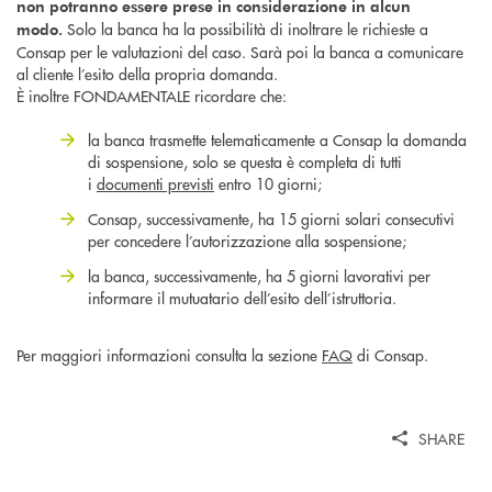
non potranno essere prese in considerazione in alcun
Solo la banca ha la possibilità di inoltrare le richieste a
modo.
Consap per le valutazioni del caso. Sarà poi la banca a comunicare
al cliente l’esito della propria domanda.
È inoltre FONDAMENTALE ricordare che:
la banca trasmette telematicamente a Consap la domanda
di sospensione, solo se questa è completa di tutti
i
documenti previsti
entro 10 giorni;
Consap, successivamente, ha 15 giorni solari consecutivi
per concedere l’autorizzazione alla sospensione;
la banca, successivamente, ha 5 giorni lavorativi per
informare il mutuatario dell’esito dell’istruttoria.
Per maggiori informazioni consulta la sezione
FAQ
di Consap.
SHARE