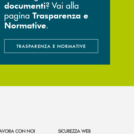
? Vai alla
documenti
pagina
Trasparenza e
.
Normative
TRASPARENZA E NORMATIVE
AVORA CON NOI
SICUREZZA WEB