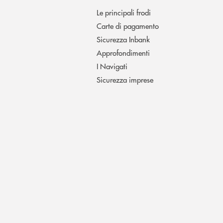
Le principali frodi
Carte di pagamento
Sicurezza Inbank
Approfondimenti
I Navigati
Sicurezza imprese