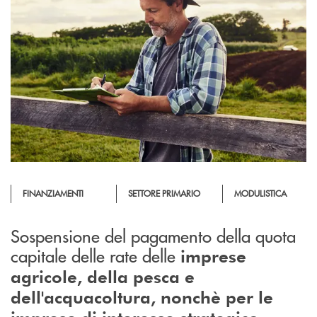
FINANZIAMENTI
SETTORE PRIMARIO
MODULISTICA
Sospensione del pagamento della quota
capitale delle rate delle
imprese
agricole, della pesca e
dell'acquacoltura, nonchè per le