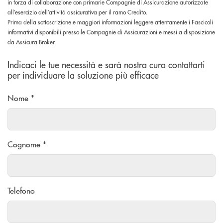
in forza di collaborazione con primarie Compagnie di Assicurazione autorizzate
all’esercizio dell’attività assicurativa per il ramo Credito.
Prima della sottoscrizione e maggiori informazioni leggere attentamente i Fascicoli
informativi disponibili presso le Compagnie di Assicurazioni e messi a disposizione
da Assicura Broker.
Indicaci le tue necessità e sarà nostra cura contattarti
per individuare la soluzione più efficace
Nome *
Cognome *
Telefono