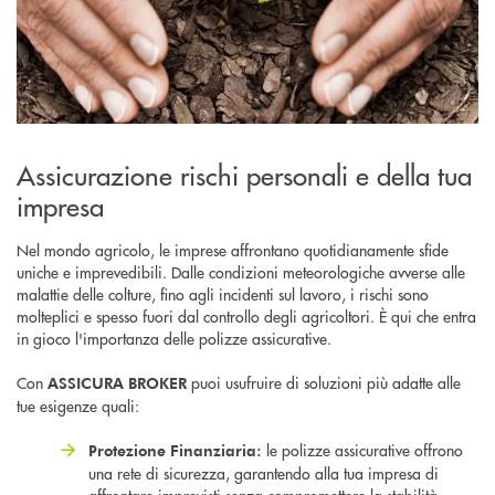
Assicurazione rischi personali e della tua
impresa
Nel mondo agricolo, le imprese affrontano quotidianamente sfide
uniche e imprevedibili. Dalle condizioni meteorologiche avverse alle
malattie delle colture, fino agli incidenti sul lavoro, i rischi sono
molteplici e spesso fuori dal controllo degli agricoltori. È qui che entra
in gioco l'importanza delle polizze assicurative.
Con
puoi usufruire di soluzioni più adatte alle
ASSICURA BROKER
tue esigenze quali:
le polizze assicurative offrono
Protezione Finanziaria:
una rete di sicurezza, garantendo alla tua impresa di