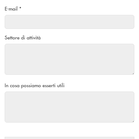
E-mail *
Settore di attività
In cosa possiamo esserti utili