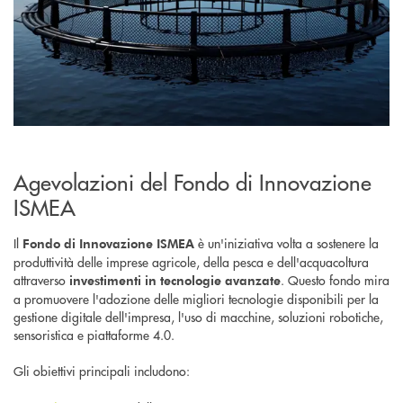
Agevolazioni del Fondo di Innovazione
ISMEA
Il
è un'iniziativa volta a sostenere la
Fondo di Innovazione ISMEA
produttività delle imprese agricole, della pesca e dell'acquacoltura
attraverso
. Questo fondo mira
investimenti in tecnologie avanzate
a promuovere l'adozione delle migliori tecnologie disponibili per la
gestione digitale dell'impresa, l'uso di macchine, soluzioni robotiche,
sensoristica e piattaforme 4.0.
Gli obiettivi principali
includono: