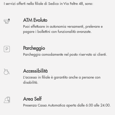
I servizi offerti nella filiale di Sedico in Via Feltre 48, sono:
ATM Evoluto
Puoi effettuare in autonomia versamenti, prelevare e
pagare i bollettini con funzionalità avanzate.
Parcheggio
Parcheggia comodamente nel posto riservato ai clienti.
Accessibilità
L'accesso in filiale è garantito anche a persone con
disabilità.
Area Self
Presenza Cassa Automatica aperta dalle 6.00 alle 24.00.