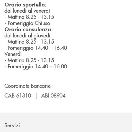
:
Orario sportello
dal lunedì al venerdì
- Mattina 8.25 - 13.15
- Pomeriggio Chiuso
:
Orario consulenza
dal lunedì al giovedì
- Mattina 8.25 - 13.15
- Pomeriggio 14.40 – 16.40
Venerdì
- Mattina 8.25 - 13.15
- Pomeriggio 14.40 – 16.00
Coordinate Bancarie
CAB 61310 | ABI 08904
Servizi