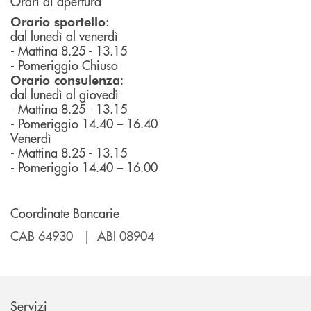
Orari di apertura
:
Orario sportello
dal lunedì al venerdì
- Mattina 8.25 - 13.15
- Pomeriggio Chiuso
:
Orario consulenza
dal lunedì al giovedì
- Mattina 8.25 - 13.15
- Pomeriggio 14.40 – 16.40
Venerdì
- Mattina 8.25 - 13.15
- Pomeriggio 14.40 – 16.00
Coordinate Bancarie
CAB 64930 | ABI 08904
Servizi