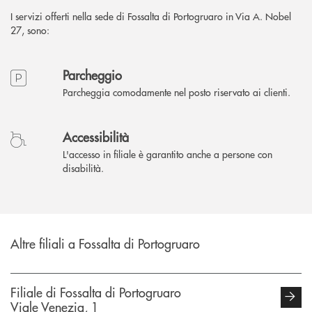
I servizi offerti nella sede di Fossalta di Portogruaro in Via A. Nobel
27, sono:
Parcheggio
Parcheggia comodamente nel posto riservato ai clienti.
Accessibilità
L'accesso in filiale è garantito anche a persone con
disabilità.
Altre filiali a Fossalta di Portogruaro
Filiale di Fossalta di Portogruaro
Viale Venezia, 1